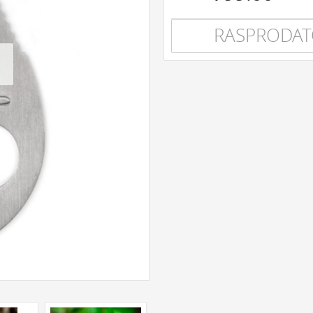
RASPRODA