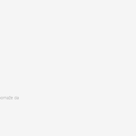
pomaže da