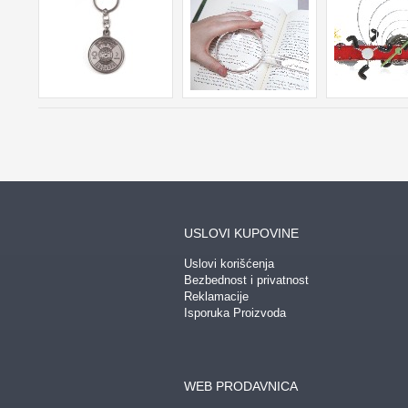
USLOVI KUPOVINE
Uslovi korišćenja
Bezbednost i privatnost
Reklamacije
Isporuka Proizvoda
WEB PRODAVNICA