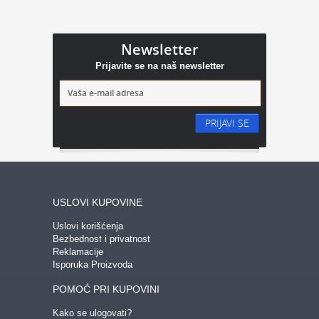
Newsletter
Prijavite se na naš newsletter
PRIJAVI SE
USLOVI KUPOVINE
Uslovi korišćenja
Bezbednost i privatnost
Reklamacije
Isporuka Proizvoda
POMOĆ PRI KUPOVINI
Kako se ulogovati?