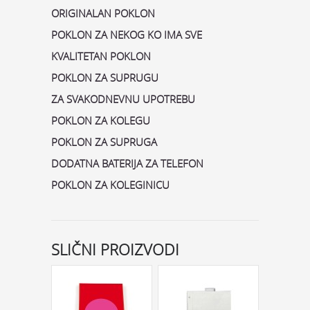
ORIGINALAN POKLON
POKLON ZA NEKOG KO IMA SVE
KVALITETAN POKLON
POKLON ZA SUPRUGU
ZA SVAKODNEVNU UPOTREBU
POKLON ZA KOLEGU
POKLON ZA SUPRUGA
DODATNA BATERIJA ZA TELEFON
POKLON ZA KOLEGINICU
SLIČNI PROIZVODI