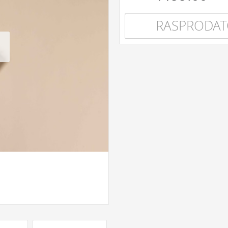
RASPRODA