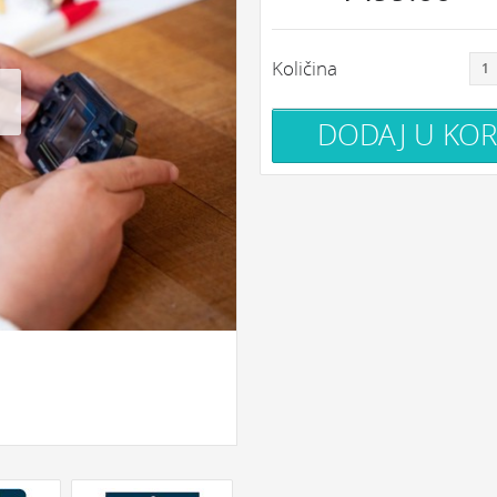
Količina