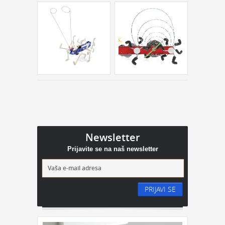
Newsletter
Prijavite se na naš newsletter
PRIJAVI SE