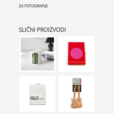
ZA FOTOGRAFIJE
SLIČNI PROIZVODI