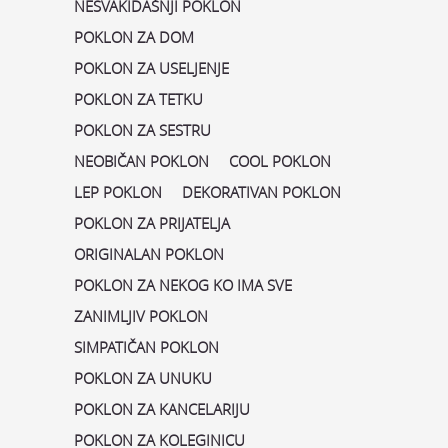
NESVAKIDAŠNJI POKLON
POKLON ZA DOM
POKLON ZA USELJENJE
POKLON ZA TETKU
POKLON ZA SESTRU
NEOBIČAN POKLON
COOL POKLON
LEP POKLON
DEKORATIVAN POKLON
POKLON ZA PRIJATELJA
ORIGINALAN POKLON
POKLON ZA NEKOG KO IMA SVE
ZANIMLJIV POKLON
SIMPATIČAN POKLON
POKLON ZA UNUKU
POKLON ZA KANCELARIJU
POKLON ZA KOLEGINICU