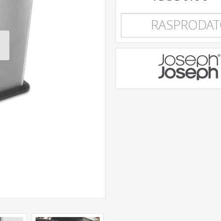
RASPRODA